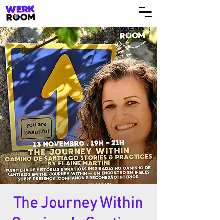
The Journey Within