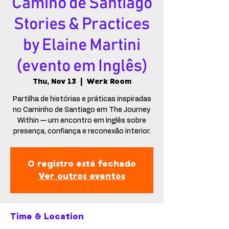
Camino de Santiago
Stories & Practices
by Elaine Martini
(evento em Inglês)
Thu, Nov 13
  |  
Werk Room
Partilha de histórias e práticas inspiradas
no Caminho de Santiago em The Journey
Within — um encontro em Inglês sobre
presença, confiança e reconexão interior.
O registro está fechado
Ver outros eventos
Time & Location