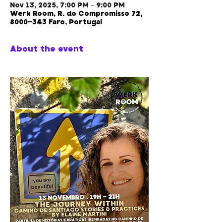
Nov 13, 2025, 7:00 PM – 9:00 PM
Werk Room, R. do Compromisso 72,
8000-343 Faro, Portugal
About the event