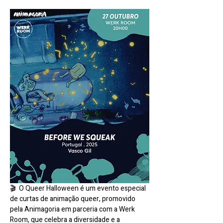
🎬  O Queer Halloween é um evento especial 
de curtas de animação queer, promovido 
pela Animagoria em parceria com a Werk 
Room, que celebra a diversidade e a 