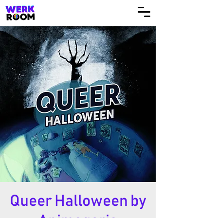
Queer Halloween by