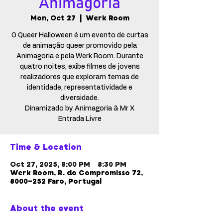
Animagoria
Mon, Oct 27
  |  
Werk Room
O Queer Halloween é um evento de curtas
de animação queer promovido pela
Animagoria e pela Werk Room. Durante
quatro noites, exibe filmes de jovens
realizadores que exploram temas de
identidade, representatividade e
diversidade.
Dinamizado by Animagoria & Mr X
Entrada Livre
Time & Location
Oct 27, 2025, 8:00 PM – 8:30 PM
Werk Room, R. do Compromisso 72,
8000-252 Faro, Portugal
About the event