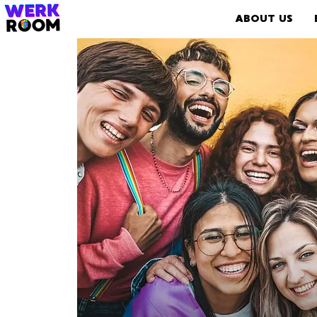
ABOUT US