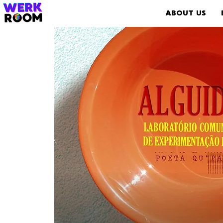
ABOUT US