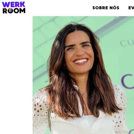
SOBRE NÓS
E