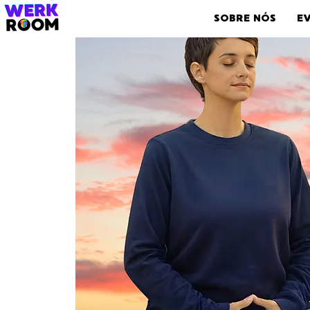
SOBRE NÓS
E