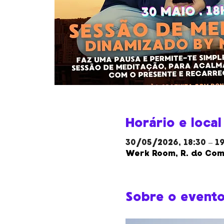
Horário e local
30/05/2026, 18:30 – 1
Werk Room, R. do Comp
Sobre o event