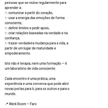
pessoas que se reúne regularmente para 
aprender a:
✨ comunicar a partir do coração,
✨ usar a energia das emoções de forma 
consciente,
✨ definir limites e pedir apoio,
✨ criar relações baseadas na verdade e na 
confiança,
✨ trazer verdadeira mudança para a vida, a 
partir de um lugar de maturidade e 
empoderamento.
Isto não é terapia, nem uma formação — é 
um laboratório de vida consciente.
Cada encontro é uma prática, uma 
experiência e uma conversa que pode abrir 
novas portas para ti, para os outros e para o 
mundo.
📍 Werk Room — Faro