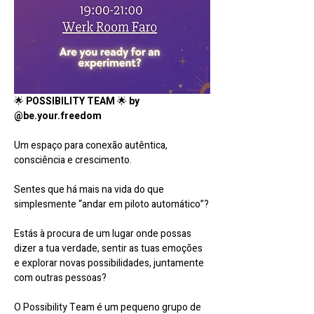
🌟 
POSSIBILITY TEAM
 🌟 
by 
@be.your.freedom
Um espaço para conexão autêntica, 
consciência e crescimento.
Sentes que há mais na vida do que 
simplesmente “andar em piloto automático”?
Estás à procura de um lugar onde possas 
dizer a tua verdade, sentir as tuas emoções 
e explorar novas possibilidades, juntamente 
com outras pessoas?
O Possibility Team é um pequeno grupo de 