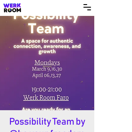
Possibility Team by