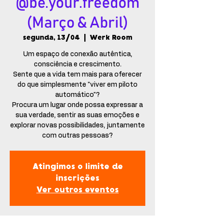
@be.your.freedom
(Março & Abril)
segunda, 13/04
  |  
Werk Room
Um espaço de conexão autêntica,
consciência e crescimento.
Sente que a vida tem mais para oferecer
do que simplesmente "viver em piloto
automático"?
Procura um lugar onde possa expressar a
sua verdade, sentir as suas emoções e
explorar novas possibilidades, juntamente
com outras pessoas?
Atingimos o limite de
inscrições
Ver outros eventos