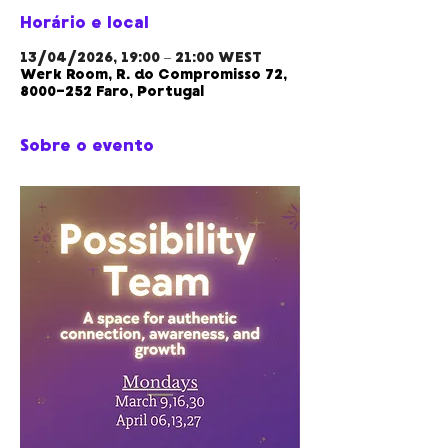
Horário e local
13/04/2026, 19:00 – 21:00 WEST
Werk Room, R. do Compromisso 72,
8000-252 Faro, Portugal
Sobre o evento