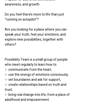
awareness, and growth
Do you feel there’s more to life than just 
“running on autopilot”?
Are you looking for a place where you can 
speak your truth, feel your emotions, and 
explore new possibilities, together with 
others?
Possibility Team is a small group of people 
who meet regularly to learn how to:
✨ communicate from the heart,
✨ use the energy of emotions consciously,
✨ set boundaries and ask for support,
✨ create relationships based on truth and 
trust,
✨ bring real change into life, from a place of 
adulthood and empowerment.