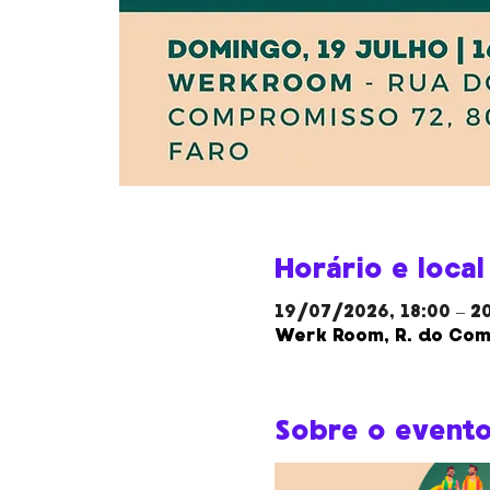
Horário e local
19/07/2026, 18:00 – 2
Werk Room, R. do Com
Sobre o event