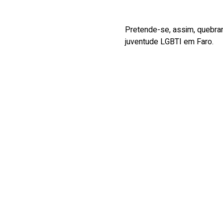
Pretende-se, assim, quebrar 
juventude LGBTI em Faro.