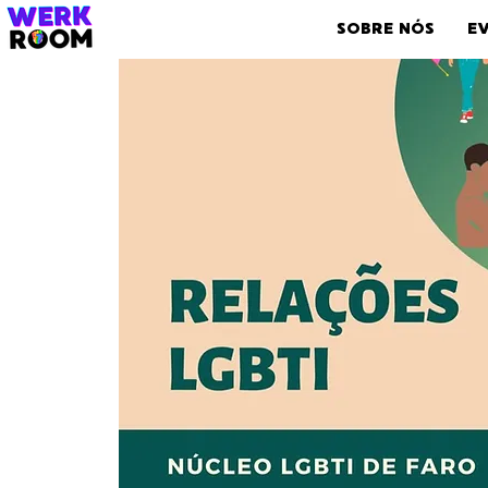
SOBRE NÓS
E