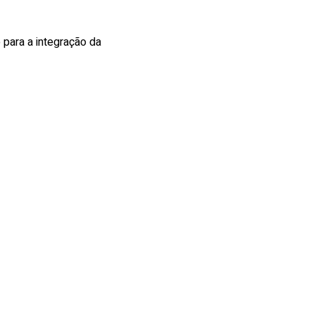
 para a integração da 