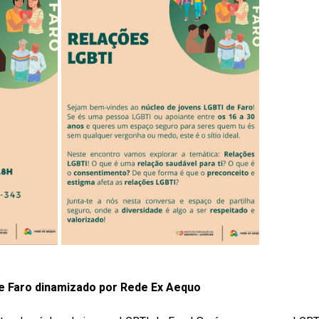
e Faro dinamizado por Rede Ex Aequo