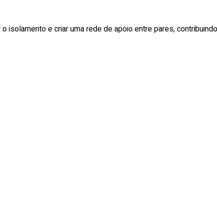
o isolamento e criar uma rede de apoio entre pares, contribuindo