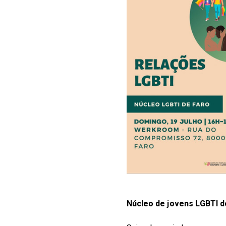
Núcleo de jovens LGBTI d