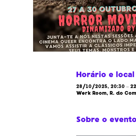
Horário e local
28/10/2025, 20:30 – 2
Werk Room, R. do Comp
Sobre o event