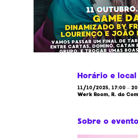
Horário e local
11/10/2025, 17:00 – 20
Werk Room, R. do Comp
Sobre o event