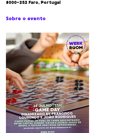
8000-252 Faro, Portugal
Sobre o evento