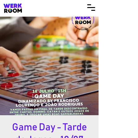
Game Day - Tarde