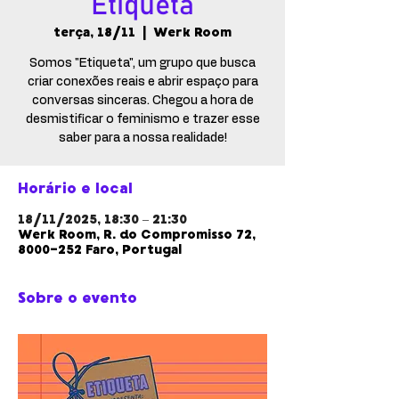
Etiqueta
terça, 18/11
  |  
Werk Room
Somos "Etiqueta", um grupo que busca
criar conexões reais e abrir espaço para
conversas sinceras. Chegou a hora de
desmistificar o feminismo e trazer esse
saber para a nossa realidade!
Horário e local
18/11/2025, 18:30 – 21:30
Werk Room, R. do Compromisso 72,
8000-252 Faro, Portugal
Sobre o evento