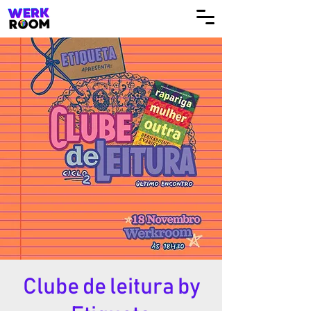
Clube de leitura by