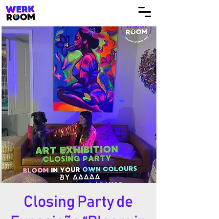
Closing Party de