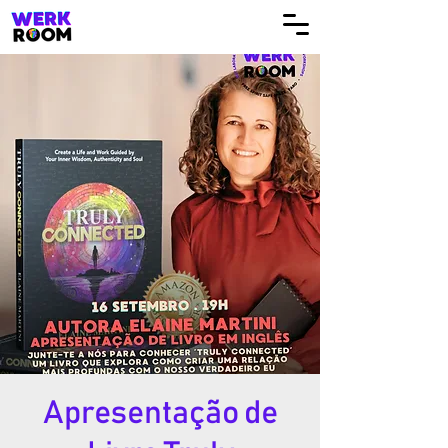
Apresentação de