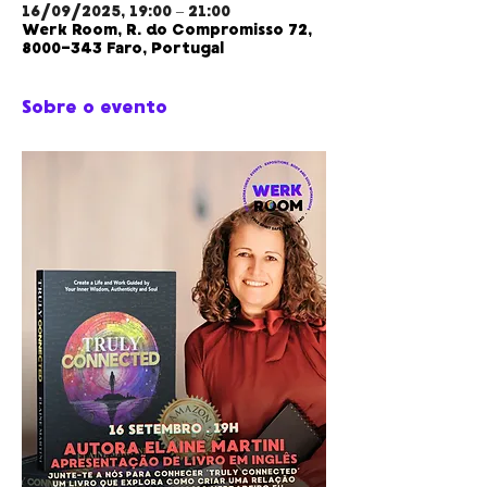
16/09/2025, 19:00 – 21:00
Werk Room, R. do Compromisso 72,
8000-343 Faro, Portugal
Sobre o evento