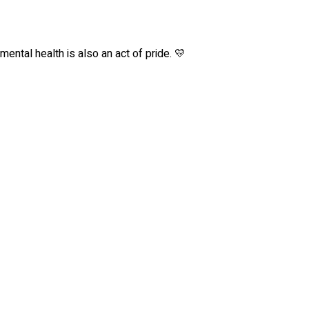
ental health is also an act of pride. 💛