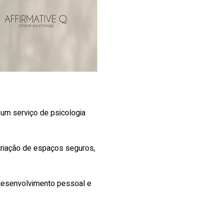
 um serviço de psicologia 
criação de espaços seguros, 
desenvolvimento pessoal e 