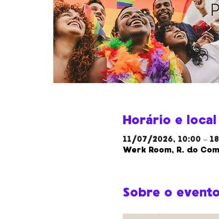
Horário e local
11/07/2026, 10:00 – 18
Werk Room, R. do Com
Sobre o event