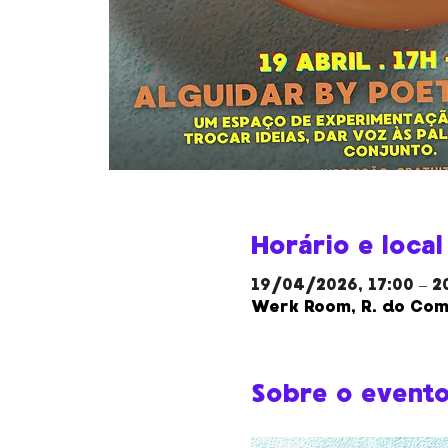
Horário e local
19/04/2026, 17:00 – 2
Werk Room, R. do Comp
Sobre o event